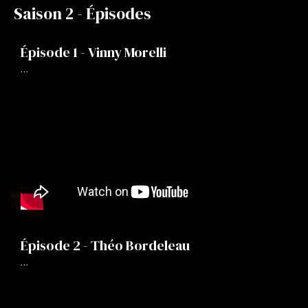
Saison 2 - Épisodes
Épisode 1 - Vinny Morelli
…
Épisode 2 - Théo Bordeleau
…