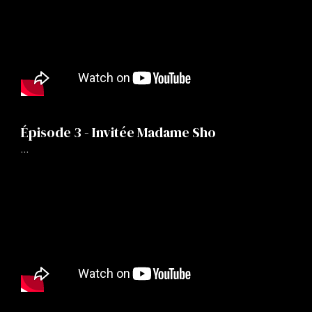
Épisode 3 - Invitée Madame Sho
…