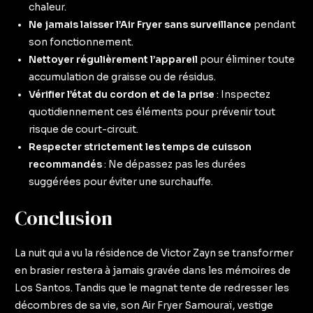
chaleur.
Ne jamais laisser l’Air Fryer sans surveillance
pendant
son fonctionnement.
Nettoyer régulièrement l’appareil
pour éliminer toute
accumulation de graisse ou de résidus.
Vérifier l’état du cordon et de la prise
: Inspectez
quotidiennement ces éléments pour prévenir tout
risque de court-circuit.
Respecter strictement les temps de cuisson
recommandés
: Ne dépassez pas les durées
suggérées pour éviter une surchauffe.
Conclusion
La nuit qui a vu la résidence de Victor Zayn se transformer
en brasier restera à jamais gravée dans les mémoires de
Los Santos. Tandis que le magnat tente de redresser les
décombres de sa vie, son Air Fryer Samouraï, vestige