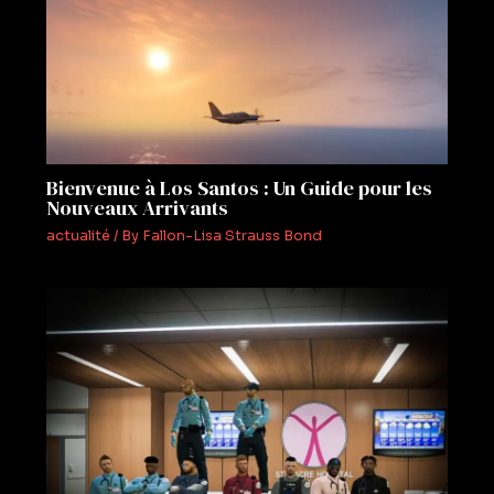
Bienvenue à Los Santos : Un Guide pour les
Nouveaux Arrivants
actualité
/ By
Fallon-Lisa Strauss Bond