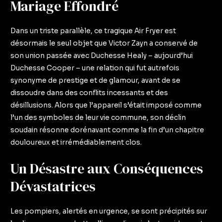
Mariage Effondré
Dans un triste parallèle, ce tragique Air Fryer est
désormais le seul objet que Victor Zayn a conservé de
son union passée avec Duchesse Healy – aujourd’hui
Duchesse Cooper – une relation qui fut autrefois
synonyme de prestige et de glamour, avant de se
dissoudre dans des conflits incessants et des
désillusions. Alors que l’appareil s’était imposé comme
l’un des symboles de leur vie commune, son déclin
soudain résonne dorénavant comme la fin d’un chapitre
douloureux et irrémédiablement clos.
Un Désastre aux Conséquences
Dévastatrices
Les pompiers, alertés en urgence, se sont précipités sur