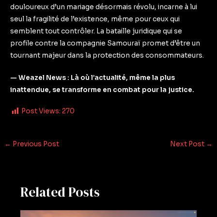
douloureux d’un mariage désormais révolu, incarne à lui
seul la fragilité de l’existence, même pour ceux qui
semblent tout contrôler. La bataille juridique qui se
profile contre la compagnie Samouraï promet d’être un
tournant majeur dans la protection des consommateurs.
— Weazel News : Là où l’actualité, même la plus
inattendue, se transforme en combat pour la justice.
Post Views:
270
←
Previous Post
Next Post
→
Related Posts