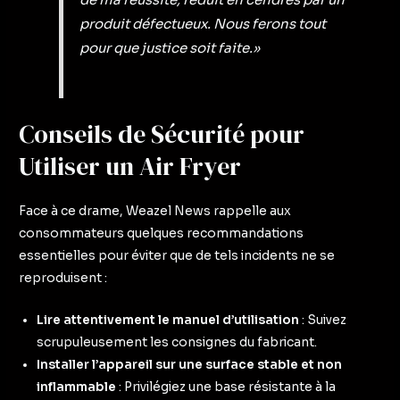
produit défectueux. Nous ferons tout
pour que justice soit faite.»
Conseils de Sécurité pour
Utiliser un Air Fryer
Face à ce drame, Weazel News rappelle aux
consommateurs quelques recommandations
essentielles pour éviter que de tels incidents ne se
reproduisent :
Lire attentivement le manuel d’utilisation
: Suivez
scrupuleusement les consignes du fabricant.
Installer l’appareil sur une surface stable et non
inflammable
: Privilégiez une base résistante à la