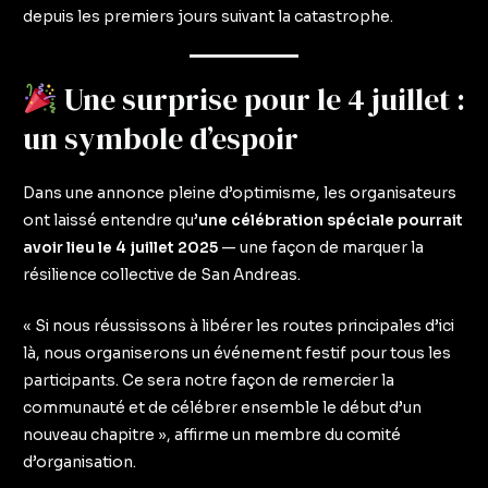
depuis les premiers jours suivant la catastrophe.
Une surprise pour le 4 juillet :
un symbole d’espoir
Dans une annonce pleine d’optimisme, les organisateurs
ont laissé entendre qu’
une célébration spéciale pourrait
avoir lieu le 4 juillet 2025
— une façon de marquer la
résilience collective de San Andreas.
« Si nous réussissons à libérer les routes principales d’ici
là, nous organiserons un événement festif pour tous les
participants. Ce sera notre façon de remercier la
communauté et de célébrer ensemble le début d’un
nouveau chapitre », affirme un membre du comité
d’organisation.