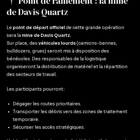
Point de ralliement : la mine
de Davis Quartz
Le
point de départ officiel
de cette grande opération
sera la
mine de Davis Quartz.
Sur place, des
véhicules lourds
(camions-bennes,
bulldozers, grues) seront mis à disposition des
bénévoles. Des responsables de la logistique
organiseront la distribution de matériel et la répartition
des secteurs de travail.
Les participants pourront :
Dégager les routes prioritaires.
Transporter les débris vers des zones de traitement
temporaire.
Sécuriser les accès stratégiques.