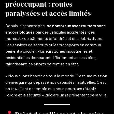
préoccupant : routes
paralysées et accès limités
Depuis la catastrophe,
de nombreux axes routiers sont
encore bloqués
par des véhicules accidentés, des
morceaux de bâtiments effondrés et des débris divers.
Les services de secours et les transports en commun
peinent à circuler. Plusieurs zones industrielles et
résidentielles demeurent difficilement accessibles,
ralentissant les efforts de remise en état.
« Nous avons besoin de tout le monde. C’est une mission
d’envergure qui dépasse nos capacités habituelles. C’est
en travaillant ensemble que nous pourrons rétablir
l’ordre et la sécurité », déclare un représentant de la Ville.