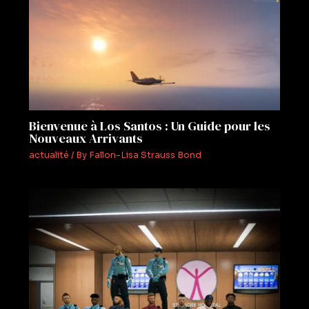
Bienvenue à Los Santos : Un Guide pour les
Nouveaux Arrivants
actualité
/ By
Fallon-Lisa Strauss Bond