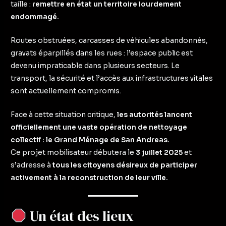
taille :
remettre en état un territoire lourdement
endommagé.
Routes obstruées, carcasses de véhicules abandonnés,
gravats éparpillés dans les rues : l’espace public est
devenu impraticable dans plusieurs secteurs. Le
transport, la sécurité et l’accès aux infrastructures vitales
sont actuellement compromis.
Face à cette situation critique,
les autorités lancent
officiellement une vaste opération de nettoyage
collectif : le Grand Ménage de San Andreas.
Ce projet mobilisateur débutera le
3 juillet 2025
et
s’adresse à
tous les citoyens désireux de participer
activement à la reconstruction de leur ville.
Un état des lieux