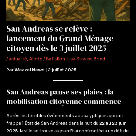
San Andreas se relève :
lancement du Grand Ménage
citoyen dès le 3 juillet 2025
/
actualité
,
Alerte
/ By
Fallon-Lisa Strauss Bond
Par Weazel News | 2 juillet 2025
San Andreas panse ses plaies : la
mobilisation citoyenne commence
Après les terribles événements apocalyptiques qui ont
frappé l’État de San Andreas dans la nuit du
22 au 23 juin
2025
, la ville se trouve aujourd’hui confrontée à un défi de