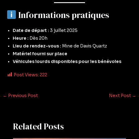
Informations pratiques
Date de départ :
3 juillet 2025
Heure :
Dès 20h
Lieu de rendez-vous :
Mine de Davis Quartz
Matériel fourni sur place
Véhicules lourds disponibles pour les bénévoles
Post Views:
222
←
Previous Post
Next Post
→
Related Posts