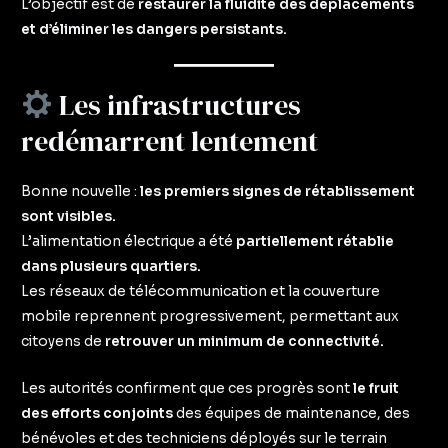
L’objectif est de
restaurer la fluidité des déplacements
et d’éliminer les dangers persistants.
Les infrastructures
redémarrent lentement
Bonne nouvelle :
les premiers signes de rétablissement
sont visibles.
L’alimentation électrique a été
partiellement rétablie
dans plusieurs quartiers.
Les réseaux de télécommunication et la couverture
mobile reprennent progressivement, permettant aux
citoyens de
retrouver un minimum de connectivité.
Les autorités confirment que ces progrès sont
le fruit
des efforts conjoints
des équipes de maintenance, des
bénévoles et des techniciens déployés sur le terrain