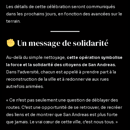
Les détails de cette célébration seront communiqués
dans les prochains jours, en fonction des avancées sur le
terrain.
Un message de solidarité
Au-delà du simple nettoyage,
cette opération symbolise
la force et la solidarité des citoyens de San Andreas.
Dans l’adversité, chacun est appelé à prendre part à la
reconstruction de la ville et à redonner vie aux rues
autrefois animées.
« Ce n’est pas seulement une question de déblayer des
routes. C’est une opportunité de se retrouver, de recréer
des liens et de montrer que San Andreas est plus forte
que jamais. Le vrai cœur de cette ville, c’est nous tous. »