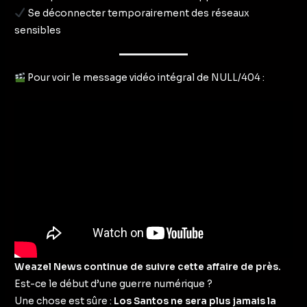
Se déconnecter temporairement des réseaux
sensibles
Pour voir le message vidéo intégral de NULL/404 :
Weazel News continue de suivre cette affaire de près.
Est-ce le début d’une guerre numérique ?
Une chose est sûre :
Los Santos ne sera plus jamais la