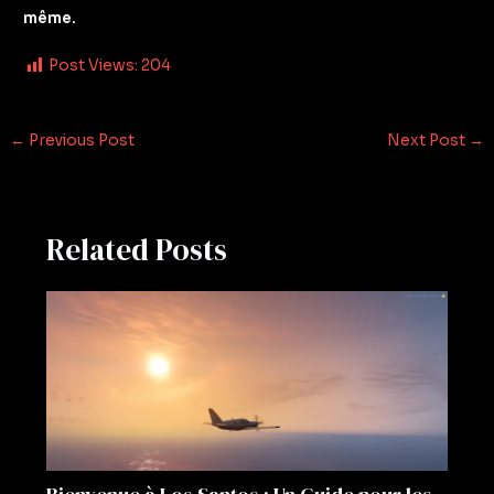
même.
Post Views:
204
←
Previous Post
Next Post
→
Related Posts