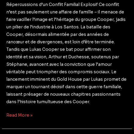
Répercussions d’un Conflit Familial Explosif Ce conflit
n’est pas seulement une affaire de famille – il menace de
faire vaciller l’image et l’héritage du groupe Cooper, jadis
un pilier de l’industrie à Los Santos. La bataille des
Cooper, désormais alimentée par des années de
rancœur et de divergences, est loin d’être terminée.
Tandis que Lukas Cooper se bat pour affirmer son
identité et sa vision, Arthur et Duchesse, soutenus par
Stéphane, avancent avec la conviction que l’amour
véritable peut triompher des compromis sociaux. Le
lancement imminent du Gold House par Lukas promet de
marquer un tournant décisif dans cette guerre familiale,
laissant présager de nouveaux chapitres passionnants
dans l’histoire tumultueuse des Cooper.
Read More »