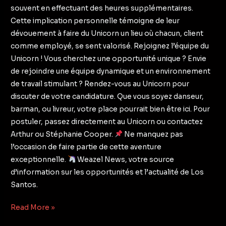
souvent en effectuant des heures supplémentaires.
Cette implication personnelle témoigne de leur
dévouement à faire du Unicorn un lieu où chacun, client
comme employé, se sent valorisé. Rejoignez l’équipe du
Unicorn ! Vous cherchez une opportunité unique ? Envie
de rejoindre une équipe dynamique et un environnement
de travail stimulant ? Rendez-vous au Unicorn pour
discuter de votre candidature. Que vous soyez danseur,
barman, ou livreur, votre place pourrait bien être ici. Pour
postuler, passez directement au Unicorn ou contactez
Arthur ou Stéphanie Cooper.
Ne manquez pas
l’occasion de faire partie de cette aventure
exceptionnelle.
Weazel News, votre source
d’information sur les opportunités et l’actualité de Los
Santos.
Read More »