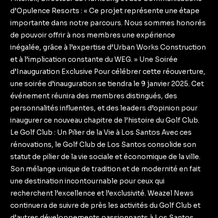
d’Opulence Resorts : « Ce projet représente une étape
importante dans notre parcours. Nous sommes honorés
de pouvoir offrir à nos membres une expérience
inégalée, grâce à l’expertise d’Urban Works Construction
et à l’implication constante du WEG. » Une Soirée
d’Inauguration Exclusive Pour célébrer cette réouverture,
une soirée d’inauguration se tiendra le 9 janvier 2025. Cet
événement réunira des membres distingués, des
personnalités influentes, et des leaders d’opinion pour
inaugurer ce nouveau chapitre de l’histoire du Golf Club.
Le Golf Club : Un Pilier de la Vie à Los Santos Avec ces
rénovations, le Golf Club de Los Santos consolide son
statut de pilier de la vie sociale et économique de la ville.
Son mélange unique de tradition et de modernité en fait
une destination incontournable pour ceux qui
recherchent l’excellence et l’exclusivité. Weazel News
continuera de suivre de près les activités du Golf Club et
d’autres développements passionnants à Los Santos.