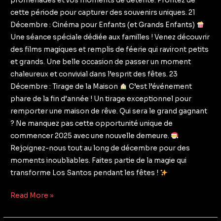
promenades et vos moments de détente. Profitez de
cette période pour capturer des souvenirs uniques. 21
Décembre : Cinéma pour Enfants (et Grands Enfants)
Une séance spéciale dédiée aux familles ! Venez découvrir
des films magiques et remplis de féerie qui raviront petits
et grands. Une belle occasion de passer un moment
chaleureux et convivial dans l’esprit des fêtes. 23
Décembre : Tirage de la Maison
C’est l’événement
phare de la fin d’année ! Un tirage exceptionnel pour
remporter une maison de rêve. Qui sera le grand gagnant
? Ne manquez pas cette opportunité unique de
commencer 2025 avec une nouvelle demeure.
Rejoignez-nous tout au long de décembre pour des
moments inoubliables. Faites partie de la magie qui
transforme Los Santos pendant les fêtes !
Read More »