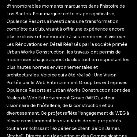
d’innombrables moments marquants dans l’histoire de
Los Santos. Pour marquer cette étape significative,
Opulence Resorts a investi dans une transformation
complète du club, visant à offrir une expérience encore
plus exclusive et mémorable à ses membres et visiteurs.
Les Rénovations en Détail Réalisés par la société primée
Urban Works Construction, les travaux ont permis de
moderniser chaque aspect du club tout en respectant les
plus hautes normes environnementales et
architecturales. Voici ce qui a été réalisé : Une Vision
Portée par le Web Entertainment Group Les entreprises
Opulence Resorts et Urban Works Construction sont des
filiales du Web Entertainment Group (WEG), acteur
visionnaire de l’hôtellerie, de la construction et du
divertissement. Ce projet reflète l’engagement du WEG à
élever constamment les standards de ses propriétés
tout en enrichissant l’expérience client. Selon James
Mitchell, Directeur du Marketing et des Communications